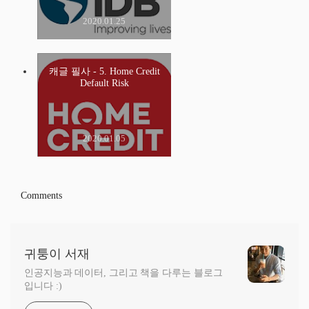
2020.01.25
캐글 필사 - 5. Home Credit
Default Risk
2020.01.05
Comments
귀퉁이 서재
인공지능과 데이터, 그리고 책을 다루는 블로그
입니다 :)