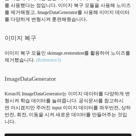
를 사용했다는 점입니다. 이미지 복구 모듈을 사용해 노이즈
를 제거해줬고, ImageDataGenerator를 사용해 이미지 데이터
를 다양하게 변형시켜 훈련해줬습니다.
이미지 복구
이미지 복구 모듈인 skimage.restoration를 활용하여 노이즈를
제거했습니다.
(Reference3)
ImageDataGenerator
Keras의 ImageDataGenerator는 이미지 데이터를 다양하게 변
형시켜 학습 데이터를 늘려줍니다. 공식문서를 참고하시
면 아시겠지만 주어진 input 이미지 데이터를 좌우반전, 상하
반전, 회전, 이동을 시켜 새로운 데이터를 만들어주는 것입
니다.