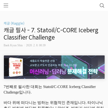
캐글 (Kaggle)
캐글 필사 - 7. Statoil/C-CORE Iceberg
Classifier Challenge
Baek Kyun Shin
2020. 2. 8. 00:39
7번째로 필사한 대회는 Statoil/C-CORE Iceberg Classifier
Challenge입니다.
바다 위에 떠다니는 빙하는 위협적인 존재입니다. 타이나닉