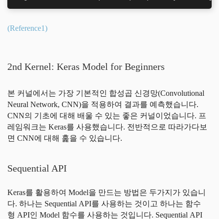
(Reference1)
2nd Kernel: Keras Model for Beginners
본 커널에서는 가장 기본적인 합성곱 신경망(Convolutional
Neural Network, CNN)을 적용하여 결과를 예측했습니다.
CNN의 기초에 대해 배울 수 있는 좋은 커널이었습니다. 프
레임워크는 Keras를 사용했습니다. 전반적으로 따라가다보
면 CNN에 대해 훑을 수 있습니다.
Sequential API
Keras를 활용하여 Model을 만드는 방법은 두가지가 있습니
다. 하나는 Sequential API를 사용하는 것이고 하나는 함수
형 API인 Model 함수를 사용하는 것입니다. Sequential API