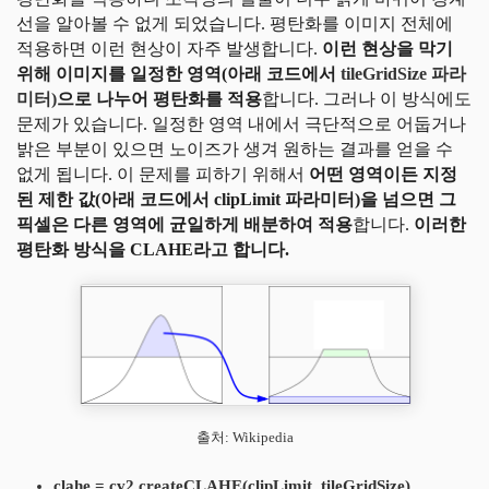
선을 알아볼 수 없게 되었습니다. 평탄화를 이미지 전체에
적용하면 이런 현상이 자주 발생합니다.
이런 현상을 막기
위해 이미지를 일정한 영역(아래 코드에서
tileGridSize 파라
미터)
으로 나누어 평탄화를 적용
합니다. 그러나 이 방식에도
문제가 있습니다. 일정한 영역 내에서 극단적으로 어둡거나
밝은 부분이 있으면 노이즈가 생겨 원하는 결과를 얻을 수
없게 됩니다. 이 문제를 피하기 위해서
어떤 영역이든 지정
된 제한 값(아래 코드에서 clipLimit 파라미터)을 넘으면 그
픽셀은 다른 영역에 균일하게 배분하여 적용
합니다.
이러한
평탄화 방식을 CLAHE라고 합니다.
출처: Wikipedia
clahe = cv2.createCLAHE(clipLimit, tileGridSize)