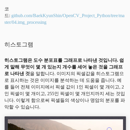
코
드:
github.com/BaekKyunShin/OpenCV_Project_Python/tree/ma
ster/04.img_processing
히스토그램
히스토그램은 도수 분포표를 그래프로 나타낸 것입니다. 쉽
게 말해 무엇이 몇 개 있는지 개수를 세어 놓은 것을 그래프
로 나타낸 것
을 말합니다. 이미지의 픽셀값을 히스토그램으
로 표시하는 것은 이미지를 분석하는 데 도움을 줍니다. 예
를 들어 전체 이미지에서 픽셀 값이 1인 픽셀이 몇 개이고, 2
인 픽셀이 몇 개이고, 255인 픽셀이 몇 개인지까지 세는 것입
니다. 이렇게 함으로써 픽셀들의 색상이나 명암의 분포를 파
악할 수 있습니다.