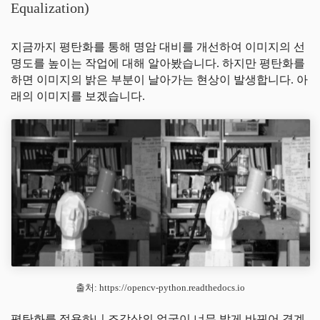
Equalization)
지금까지 평탄화를 통해 명암 대비를 개선하여 이미지의 선
명도를 높이는 작업에 대해 알아봤습니다. 하지만 평탄화를
하면 이미지의 밝은 부분이 날아가는 현상이 발생합니다. 아
래의 이미지를 보겠습니다.
출처: https://opencv-python.readthedocs.io
평탄화를 적용하니 조각상의 얼굴이 너무 밝게 바뀌어 경계