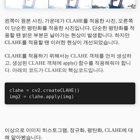
왼쪽이 원본 사진, 가운데가 CLAHE를 적용한 사진, 오른쪽
이 단순한 평탄화를 적용한 사진입니다. 단순한 평탄화를 적
용할 땐 밝은 부분은 날아가는 현상이 발생합니다. 하지만
CLAHE를 적용할 땐 이러한 현상이 개선되었습니다.
CLAHE를 적용하기 위해서는
CLAHE 객체를 먼저 생성하
고, 생성된 CLAHE 객체에 apply() 함수를 적용해줘야 합니
다. 아래의 코드가
CLAHE의 핵심코드입니다.
clahe = cv2.createCLAHE()

img2 = clahe.apply(img)
이상으로 이미지 히스토그램, 정규화, 평탄화, CLAHE에 대
해 알아봤습니다.