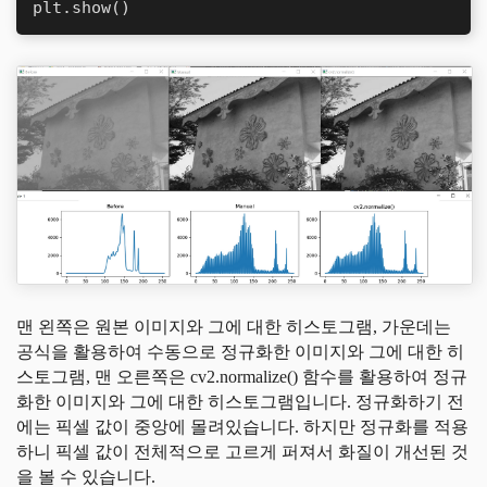
plt.show()
맨 왼쪽은 원본 이미지와 그에 대한 히스토그램, 가운데는
공식을 활용하여 수동으로 정규화한 이미지와 그에 대한 히
스토그램, 맨 오른쪽은 cv2.normalize() 함수를 활용하여 정규
화한 이미지와 그에 대한 히스토그램입니다. 정규화하기 전
에는 픽셀 값이 중앙에 몰려있습니다. 하지만 정규화를 적용
하니 픽셀 값이 전체적으로 고르게 퍼져서 화질이 개선된 것
을 볼 수 있습니다.