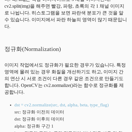
cv2.split(img)을 해주면 빨강, 파랑, 초록의 각 1 채널 이미지
로 나뉩니다. 히스토그램을 보면 파란색 분포가 큰 것을 알
수 있습니다. 이미지에서 파란 하늘의 영역이 많기 때문입니
다.
정규화(Normalization)
이미지 작업에서도 정규화가 필요한 경우가 있습니다. 특정
영역에 몰려 있는 경우 화질을 개선하기도 하고, 이미지 간
의 연산 시 서로 조건이 다른 경우 같은 조건으로 만들기도
합니다. OpenCV는 cv2.normalize()라는 함수로 정규화를 제
공합니다.
dst = cv2.normalize(src, dst, alpha, beta, type_flag)
src: 정규화 이전의 데이터
dst: 정규화 이후의 데이터
alpha: 정규화 구간 1