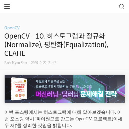
OpenCV
OpenCV - 10. 히스토그램과 정규화
(Normalize), 평탄화(Equalization),
CLAHE
Baek Kyun Shin
2020. 9. 22. 21:42
이번 포스팅에서는 히스토그램에 대해 알아보겠습니다. 이
번 포스팅 역시 '파이썬으로 만드는 OpenCV 프로젝트(이세
우 저)'를 정리한 것임을 밝힙니다.