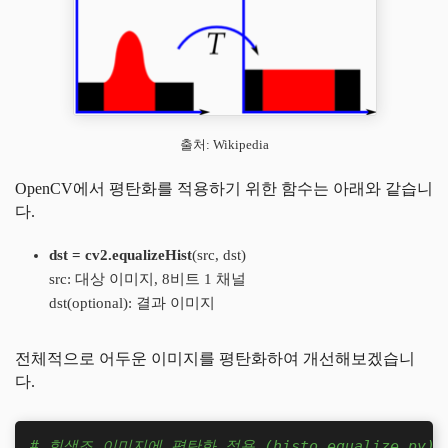
출처: Wikipedia
OpenCV에서 평탄화를 적용하기 위한 함수는 아래와 같습니
다.
dst = cv2.equalizeHist
(src, dst)
src: 대상 이미지, 8비트 1 채널
dst(optional): 결과 이미지
전체적으로 어두운 이미지를 평탄화하여 개선해보겠습니
다.
# 회색조 이미지에 평탄화 적용 (histo_equalize.py)