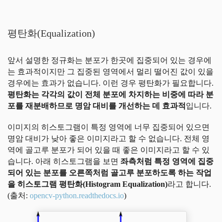
평탄화(Equalization)
앞서 설명한 정규화는 분포가 한곳에 집중되어 있는 경우에
는 효과적이지만 그 집중된 영역에서 멀리 떨어진 값이 있을
경우에는 효과가 없습니다. 이런 경우 평탄화가 필요합니다.
평탄화는 각각의 값이 전체 분포에 차지하는 비중에 따라 분
포를 재분배하므로 명암 대비를 개선하는 데 효과적
입니다.
이미지의 히스토그램이 특정 영역에 너무 집중되어 있으면
명암 대비가 낮아 좋은 이미지라고 할 수 없습니다. 전체 영
역에 골고루 분포가 되어 있을 때 좋은 이미지라고 할 수 있
습니다. 아래 히스토그램을 보면
좌측처럼 특정 영역에 집중
되어 있는 분포를 오른쪽처럼 골고루 분포하도록 하는 작업
을 히스토그램 평탄화(Histogram Equalization)
라고 합니다.
(출처:
opencv-python.readthedocs.io
)