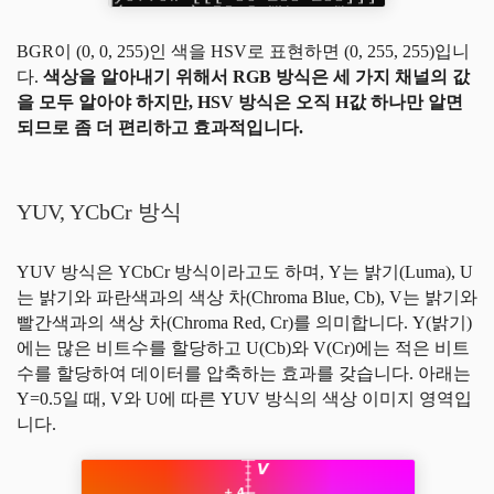
BGR이 (0, 0, 255)인 색을 HSV로 표현하면 (0, 255, 255)입니
다.
색상을 알아내기 위해서 RGB 방식은 세 가지 채널의 값
을 모두 알아야 하지만, HSV 방식은 오직 H값 하나만 알면
되므로 좀 더 편리하고 효과적입니다.
YUV, YCbCr 방식
YUV 방식은 YCbCr 방식이라고도 하며, Y는 밝기(Luma), U
는 밝기와 파란색과의 색상 차(Chroma Blue, Cb), V는 밝기와
빨간색과의 색상 차(Chroma Red, Cr)를 의미합니다. Y(밝기)
에는 많은 비트수를 할당하고 U(Cb)와 V(Cr)에는 적은 비트
수를 할당하여 데이터를 압축하는 효과를 갖습니다. 아래는
Y=0.5일 때, V와 U에 따른 YUV 방식의 색상 이미지 영역입
니다.