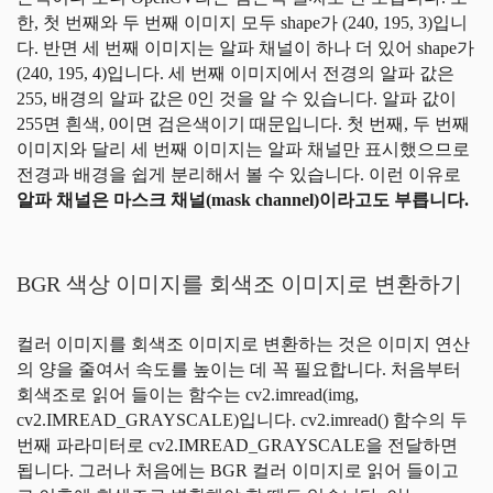
한, 첫 번째와 두 번째 이미지 모두 shape가 (240, 195, 3)입니
다. 반면 세 번째 이미지는 알파 채널이 하나 더 있어 shape가
(240, 195, 4)입니다. 세 번째 이미지에서 전경의 알파 값은
255, 배경의 알파 값은 0인 것을 알 수 있습니다. 알파 값이
255면 흰색, 0이면 검은색이기 때문입니다. 첫 번째, 두 번째
이미지와 달리 세 번째 이미지는 알파 채널만 표시했으므로
전경과 배경을 쉽게 분리해서 볼 수 있습니다. 이런 이유로
알파 채널은 마스크 채널(mask channel)이라고도 부릅니다.
BGR 색상 이미지를 회색조 이미지로 변환하기
컬러 이미지를 회색조 이미지로 변환하는 것은 이미지 연산
의 양을 줄여서 속도를 높이는 데 꼭 필요합니다. 처음부터
회색조로 읽어 들이는 함수는 cv2.imread(img,
cv2.IMREAD_GRAYSCALE)입니다. cv2.imread() 함수의 두
번째 파라미터로 cv2.IMREAD_GRAYSCALE을 전달하면
됩니다. 그러나 처음에는 BGR 컬러 이미지로 읽어 들이고