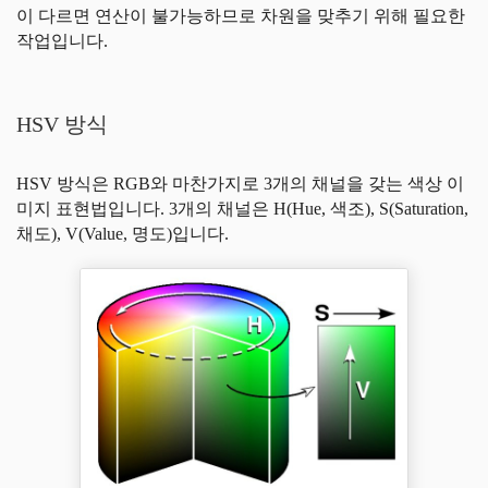
이 다르면 연산이 불가능하므로 차원을 맞추기 위해 필요한
작업입니다.
HSV 방식
HSV 방식은 RGB와 마찬가지로 3개의 채널을 갖는 색상 이
미지 표현법입니다. 3개의 채널은 H(Hue, 색조), S(Saturation,
채도), V(Value, 명도)입니다.