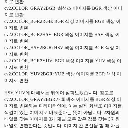
지로 변환
cv2.COLOR_GRAY2BGR: 회색조 이미지를 BGR 색상 이미
지로 변환
cv2.COLOR_BGR2RGB: BGR 색상 이미지를 RGB 색상 이
미지로 변환
cv2.COLOR_BGR2HSV: BGR 색상 이미지를 HSV 색상 이
미지로 변환
cv2.COLOR_HSV2BGR: HSV 색상 이미지를 BGR 색상 이
미지로 변환
cv2.COLOR_BGR2YUV: BGR 색상 이미지를 YUV 색상 이
미지로 변환
cv2.COLOR_YUV2BGR: YUB 색상 이미지를 BGR 색상 이
미지로 변환
HSV, YUV에 대해서는 뒤이어 살펴보겠습니다. 참고로
cv2.COLOR_GRAY2BGR가 회색조 이미지를 BGR 색상 이
미지로 변환하는 파라미터인데, 이는 실제 회색조 이미지를
색깔이 있는 이미지로 바꿔준다는 뜻이 아닙니다. 2차원의
배열을 갖는 이미지를 3개 채널 모두 같은 값을 갖는 3차원
배열로 변환한다는 뜻입니다. 이미지 간 연산을 할 때 차원