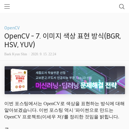
OpenCV
OpenCV - 7. 이미지 색상 표현 방식(BGR,
HSV, YUV)
Baek Kyun Shin
2020. 9. 15. 22:24
이번 포스팅에서는 OpenCV로 색상을 표현하는 방식에 대해
알아보겠습니다. 이번 포스팅 역시 '파이썬으로 만드는
OpenCV 프로젝트(이세우 저)'를 정리한 것임을 밝힙니다.