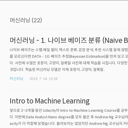
머신러닝 (22)
머신러닝 - 1. 나이브 베이즈 분류 (Naive Baye
나이브 베이즈는 스팸 메일 필터, 텍스트 분류, 감정 분석, 추천 시스템 등에
를 모르신다면 DATA - 10. 베이즈 추정(Bayesian Estimation)을
다. 사전에 수많은 호랑이, 고양이, 얼룩말 사진에 대해 학습을 시킵니다. 다양한 
것입니다. 학습된 머신러닝 모델은 이제 호랑이, 고양이, 얼룩말..
머신러닝
2019. 7. 14. 13:54
Intro to Machine Learning
앞으로 2~3개월 동안 Udacity의 Intro to Machine Learning Course를 
다. 이번에 Data Analyst Nano degree를 모두 들은 후 Andrew Ng 교수
acity가 더 적합해 보였습니다. 들어보지는 않았지만 Andrew Ng 교수님