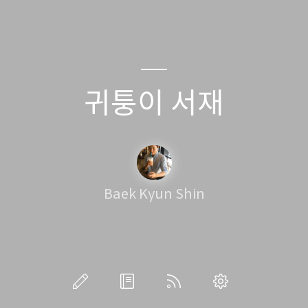
귀퉁이 서재
Baek Kyun Shin