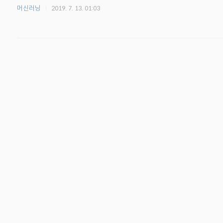
머신러닝
2019. 7. 13. 01:03