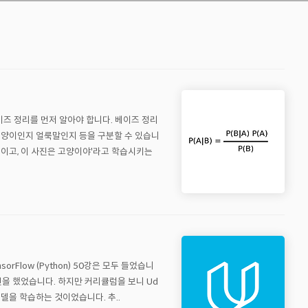
이즈 정리를 먼저 알아야 합니다. 베이즈 정리
인지 고양이인지 얼룩말인지 등을 구분할 수 있습니
호랑이고, 이 사진은 고양이야'라고 학습시키는
ensorFlow (Python) 50강은 모두 들었습니
들을까 고민을 했었습니다. 하지만 커리큘럼을 보니 Ud
델을 학습하는 것이었습니다. 추..