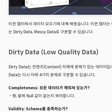
이전 챕터에서 데이터 모으기에 대해 배웠습니다. 이번 챕터는 데
는 Dirty Data, Messy Data로 구분할 수 있습니다.
Dirty Data (Low Quality Data)
Dirty Data는 컨텐츠(Content) 자체에 문제가 있는 데이터
Data는 다시 아래 4가지 문제로 구분할 수 있습니다.
Completeness: 모든 데이터가 채워져 있는가?
- 행, 열에 Null 값이 없는지 봐야합니다.
Validity: Schema를 충족하는가?