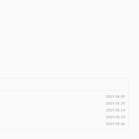
2019.06.09
2019.05.20
2019.05.14
2019.05.10
2019.05.06