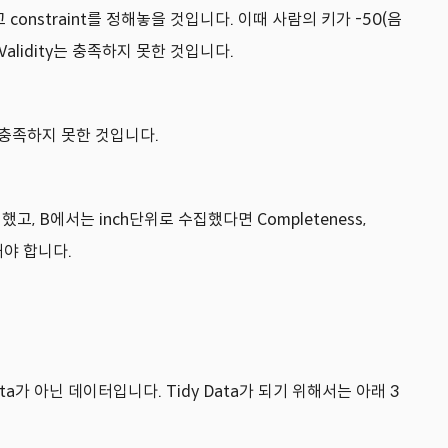
 constraint를 정해놓을 것입니다. 이때 사람의 키가 -50(음
alidity는 충족하지 못한 것입니다.
y를 충족하지 못한 것입니다.
, B에서는 inch단위로 수집했다면 Completeness,
해야 합니다.
 Data가 아닌 데이터입니다. Tidy Data가 되기 위해서는 아래 3