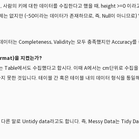
 사람의 키에 대한 데이터를 수집한다고 했을 때, height >=0 이라고
제는 없지만 (-50이라는 데이터가 존재하므로, 즉, Null이 아니므로) V
터는 Completeness, Validity는 모두 충족했지만 Accurac
format)을 지켰는가?
 Table에서도 수집했다고 합시다. 이때 A에서는 cm단위로 수집을 했고
cy를 충족하지 못한 것입니다. 테이블 간 혹은 테이블 내의 데이터 형식을 통일
 다른 말로 Untidy data라고도 합니다. 즉, Messy Data는 Tidy