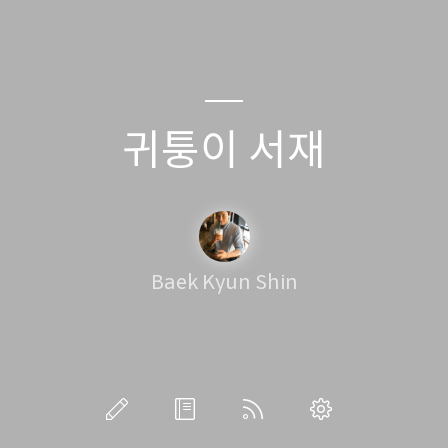
귀퉁이 서재
Baek Kyun Shin