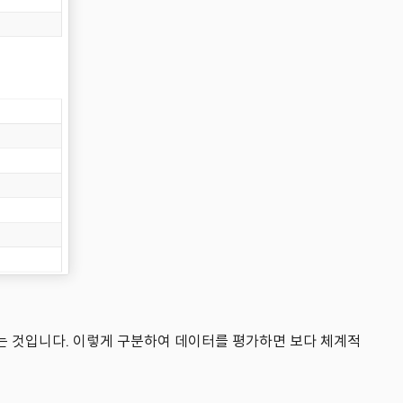
제가 있는 것입니다. 이렇게 구분하여 데이터를 평가하면 보다 체계적