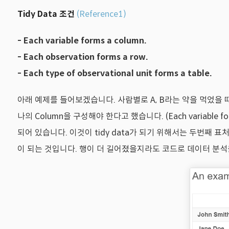
Tidy Data 조건
(Reference1)
- Each variable forms a column.
- Each observation forms a row.
- Each type of observational unit forms a table.
아래 예제를 들어보겠습니다. 사람별로 A, B라는 약을 먹었을 때
나의 Column을 구성해야 한다고 했습니다. (Each variable fo
되어 있습니다. 이것이 tidy data가 되기 위해서는 두번째 표처
이 되는 것입니다. 행이 더 길어졌을지라도 코드로 데이터 분석을 