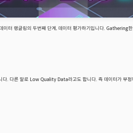
이터 랭글링의 두번째 단계, 데이터 평가하기입니다. Gathering
입니다. 다른 말로 Low Quality Data라고도 합니다. 즉 데이터가