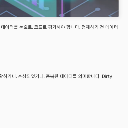
한 데이터를 눈으로, 코드로 평가해야 합니다. 정제하기 전 데이터
 부정확하거나, 손상되었거나, 중복된 데이터를 의미합니다. Dirty