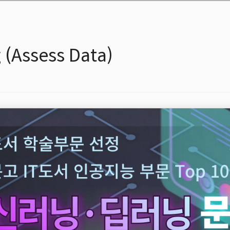
 (Assess Data)