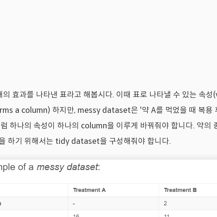
의 효과를 나타낸 표라고 해봅시다. 이때 표로 나타낼 수 있는 속성(va
rms a column) 하지만, messy dataset은 '약 A를 먹었을 때 
럼 하나의 속성이 하나의 column을 이루게 바꿔줘야 합니다. 약의 종류(
하기 위해서는 tidy dataset을 구성해줘야 합니다.