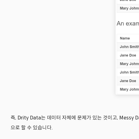
즉, Drity Data는 데이터 자체에 문제가 있는 것이고, Me
으로 할 수 있습니다.