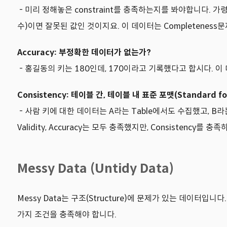
- 미리 정해놓은 constraint를 충족하는지를 봐야합니다. 가령,
수)이면 잘못된 값인 것이지요. 이 데이터는 Completeness문
Accuracy: 부정확한 데이터가 없는가?
- 홍길동의 키는 180인데, 170이라고 기록했다고 합시다. 이 데이
Consistency: 테이블 간, 테이블 내 표준 포맷(Standard 
- 사람 키에 대한 데이터는 A라는 Table에서도 수집했고, B라는
Validity, Accuracy는 모두 충족했지만, Consisten
Messy Data (Untidy Data)
Messy Data는 구조(Structure)에 문제가 있는 데이터입니다.
가지 조건을 충족해야 합니다.