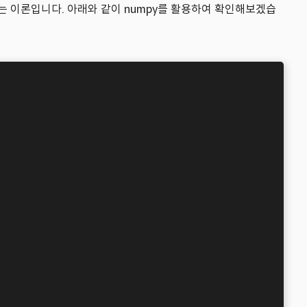
는 이론입니다. 아래와 같이 numpy를 활용하여 확인해보겠습