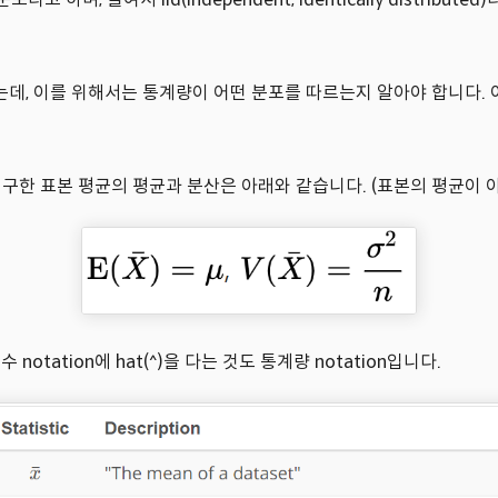
는데, 이를 위해서는 통계량이 어떤 분포를 따르는지 알아야 합니다.
구한 표본 평균의 평균과 분산은 아래와 같습니다. (표본의 평균이 
notation에 hat(^)을 다는 것도 통계량 notation입니다.