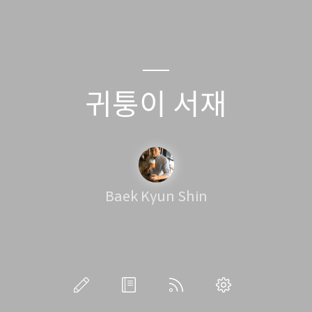
귀퉁이 서재
Baek Kyun Shin