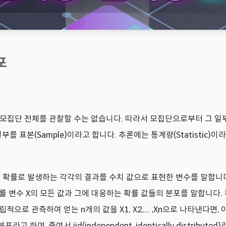
포
 때, 모집단 전체를 관찰할 수는 없습니다. 따라서 모집단으로부터 그 
일부를 표본(Sample)이라고 합니다. 추론에는 통계량(Statistic)
특정 확률로 발생하는 각각의 결과를 수치 값으로 표현한 변수를 말합니
률 변수 X의 모든 값과 그에 대응하는 확률 값들의 분포를 말합니다. 확
로 관측하여 얻는 n개의 값을 X1, X2,... ,Xn으로 나타낸다면, 이
분포라고 하며, 줄여서 iid(independent, identically distribute