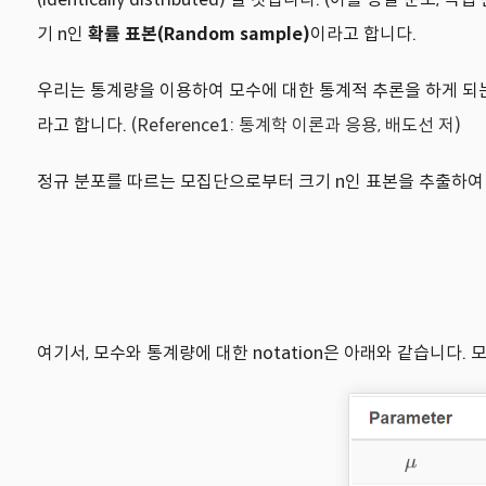
기 n인
확률 표본(Random sample)
이라고 합니다.
우리는 통계량을 이용하여 모수에 대한 통계적 추론을 하게 되
라고 합니다.
(Reference1: 통계학 이론과 응용, 배도선 저)
정규 분포를 따르는 모집단으로부터 크기 n인 표본을 추출하여 
여기서, 모수와 통계량에 대한 notation은 아래와 같습니다. 모수 