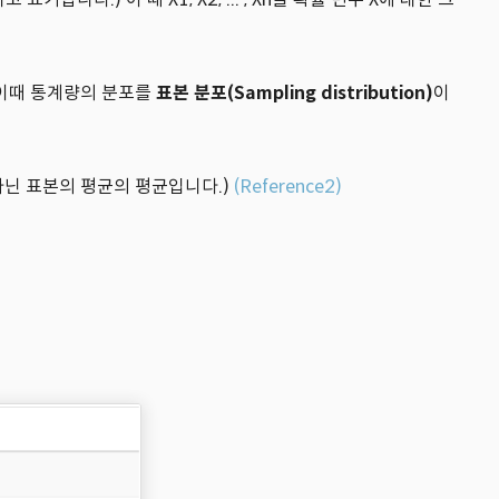
 이때 통계량의 분포를
표본 분포(Sampling distribution)
이
아닌 표본의 평균의 평균입니다.)
(Reference2)