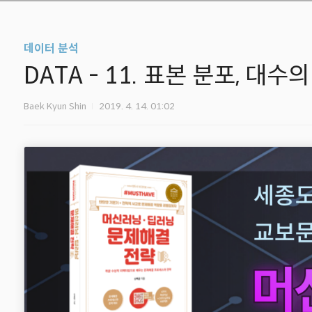
데이터 분석
DATA - 11. 표본 분포, 대
Baek Kyun Shin
2019. 4. 14. 01:02