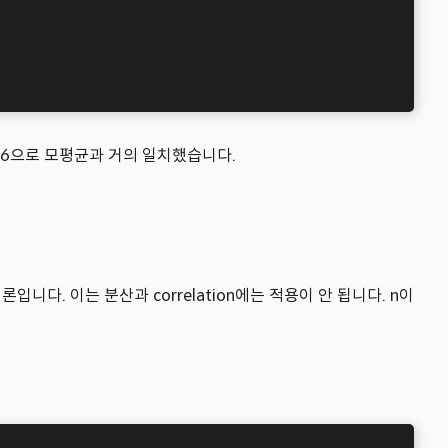
776으로 모평균과 거의 일치했습니다.
입니다. 이는 분산과 correlation에는 적용이 안 됩니다. n이