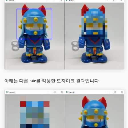
아래는 다른 rate를 적용한 모자이크 결과입니다.