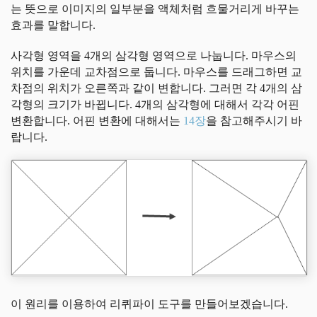
는 뜻으로 이미지의 일부분을 액체처럼 흐물거리게 바꾸는
효과를 말합니다.
사각형 영역을 4개의 삼각형 영역으로 나눕니다. 마우스의
위치를 가운데 교차점으로 둡니다. 마우스를 드래그하면 교
차점의 위치가 오른쪽과 같이 변합니다. 그러면 각 4개의 삼
각형의 크기가 바뀝니다. 4개의 삼각형에 대해서 각각 어핀
변환합니다. 어핀 변환에 대해서는
14장
을 참고해주시기 바
랍니다.
이 원리를 이용하여 리퀴파이 도구를 만들어보겠습니다.