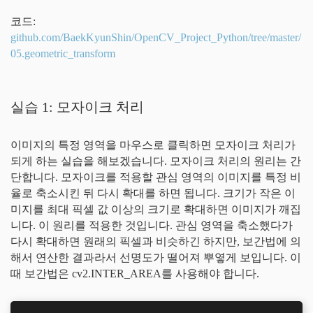
코드:
github.com/BaekKyunShin/OpenCV_Project_Python/tree/master/
05.geometric_transform
실습 1: 모자이크 처리
이미지의 특정 영역을 마우스로 클릭하면 모자이크 처리가
되게 하는 실습을 해보겠습니다. 모자이크 처리의 원리는 간
단합니다. 모자이크를 적용할 관심 영역의 이미지를 특정 비
율로 축소시킨 뒤 다시 확대를 하면 됩니다. 크기가 작은 이
미지를 최대 픽셀 값 이상의 크기로 확대하면 이미지가 깨집
니다. 이 원리를 적용한 것입니다. 관심 영역을 축소했다가
다시 확대하면 원래의 픽셀과 비슷하긴 하지만, 보간법에 의
해서 연산한 결과라서 선명도가 떨어져 뿌옇게 보입니다. 이
때 보간법은 cv2.INTER_AREA를 사용해야 합니다.