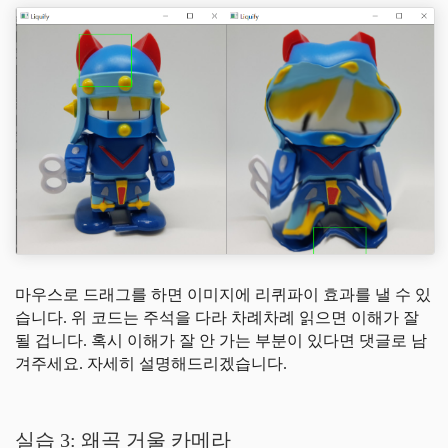
마우스로 드래그를 하면 이미지에 리퀴파이 효과를 낼 수 있
습니다. 위 코드는 주석을 다라 차례차례 읽으면 이해가 잘
될 겁니다. 혹시 이해가 잘 안 가는 부분이 있다면 댓글로 남
겨주세요. 자세히 설명해드리겠습니다.
실습 3: 왜곡 거울 카메라