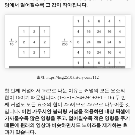
앙에서 멀어질수록 그 값이 작아집니다.
출처: https://hsg2510.tistory.com/112
첫 번째 커널에서 16으로 나눈 이유는 커널의 모든 요소의
합이 16이기 때문입니다. (1+2+1+2+4+2+1+2+1 = 16) 두 번
째 커널도 모든 요소의 합이 256이므로 256으로 나누어준 것
입니다.
이런 가우시안 블러링 커널을 적용하면 대상 픽셀에
가까울수록 많은 영향을 주고, 멀어질수록 적은 영향을 주기
때문에 원래의 영상과 비슷하면서도 노이즈를 제거하는 효
과가 있습니다.