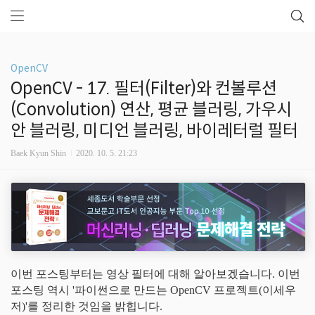
OpenCV
OpenCV - 17. 필터(Filter)와 컨볼루션
(Convolution) 연산, 평균 블러링, 가우시
안 블러링, 미디언 블러링, 바이레터럴 필터
Baek Kyun Shin
2020. 10. 5. 21:23
이번 포스팅부터는 영상 필터에 대해 알아보겠습니다. 이번
포스팅
역시 '파이썬으로 만드는 OpenCV 프로젝트(이세우
저)'를 정리한 것임을 밝힙니다.