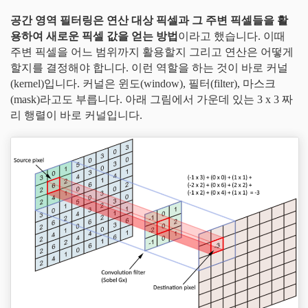
공간 영역 필터링은 연산 대상 픽셀과 그 주변 픽셀들을 활
용하여 새로운 픽셀 값을 얻는 방법
이라고 했습니다. 이때
주변 픽셀을 어느 범위까지 활용할지 그리고 연산은 어떻게
할지를 결정해야 합니다. 이런 역할을 하는 것이 바로 커널
(kernel)입니다. 커널은 윈도(window), 필터(filter), 마스크
(mask)라고도 부릅니다. 아래 그림에서 가운데 있는 3 x 3 짜
리 행렬이 바로 커널입니다.