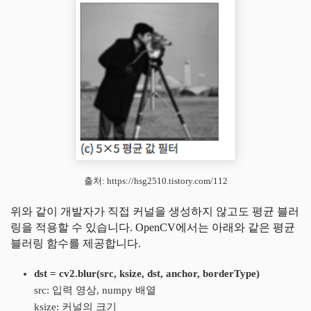
출처: https://hsg2510.tistory.com/112
위와 같이 개발자가 직접 커널을 생성하지 않고도 평균 블러
링을 적용할 수 있습니다. OpenCV에서는 아래와 같은 평균
블러링 함수를 제공합니다.
dst = cv2.blur(src, ksize, dst, anchor, borderType)
src: 입력 영상, numpy 배열
ksize: 커널의 크기