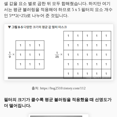
셀 값을 요소 별로 곱한 뒤 모두 합해줬습니다. 하지만 여기
서는 평균 블러링을 적용해야 하므로 5 x 5 필터의 요소 개수
인 5**2(=25)로 나누어 준 것입니다.
출처: https://hsg2510.tistory.com/112
필터의 크기가 클수록 평균 블러링을 적용했을 때 선명도가
더 떨어집니다.