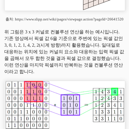
출처: https://www.slipp.net/wiki/pages/viewpage.action?pageId=26641520
위 그림은 3 x 3 커널로 컨볼루션 연산을 하는 예시입니다.
기존 영상에서 픽셀 값 6을 기준으로 주변에 있는 픽셀 값인
3, 0, 1, 2, 1, 4, 2, 2(시계 방향)까지 활용했습니다. 일대일로
대응하는 위치에 있는 커널의 요소와 대응하는 입력 픽셀 값
을 곱해서 모두 합한 것을 결과 픽셀 값으로 결정했습니다.
이런 연산을 마지막 픽셀까지 반복하는 것을 컨볼루션 연산
이라고 합니다.