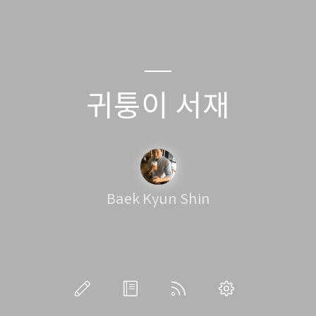
귀퉁이 서재
Baek Kyun Shin