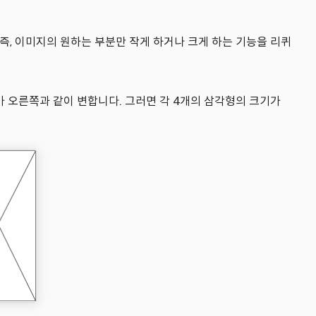
. 즉, 이미지의 원하는 부분만 작게 하거나 크게 하는 기능을 리퀴
 오른쪽과 같이 변합니다. 그러면 각 4개의 삼각형의 크기가