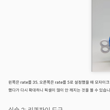
왼쪽은 rate를 35, 오른쪽은 rate를 5로 설정했을 때 모자
했다가 다시 확대하니 픽셀이 많이 안 깨지는 것을 볼 수 있습니