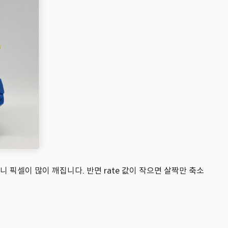
하니 픽셀이 많이 깨집니다. 반면 rate 값이 작으면 살짝만 축소