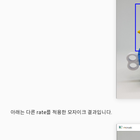
아래는 다른 rate를 적용한 모자이크 결과입니다.