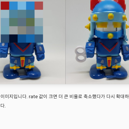
이크 이미지입니다. rate 값이 크면 더 큰 비율로 축소했다가 다시 확대
다.