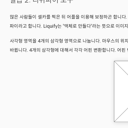
실습 2: 리퀴파이 도구
많은 사람들이 셀카를 찍은 뒤 어플을 이용해 보정하곤 합니다. 눈
파이라고 합니다. Liquify는 '액체로 만들다'라는 뜻으로 
사각형 영역을 4개의 삼각형 영역으로 나눕니다. 마우스의 위
바뀝니다. 4개의 삼각형에 대해서 각각 어핀 변환합니다. 어핀