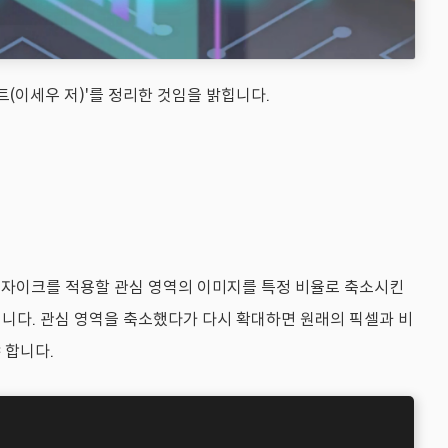
트(이세우 저)'를 정리한 것임을 밝힙니다.
모자이크를 적용할 관심 영역의 이미지를 특정 비율로 축소시킨
입니다. 관심 영역을 축소했다가 다시 확대하면 원래의 픽셀과 비
 합니다.