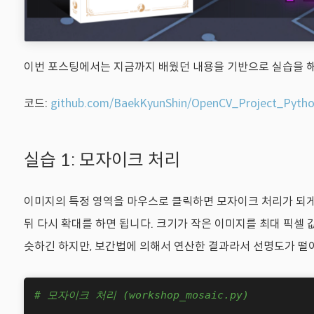
이번 포스팅에서는 지금까지 배웠던 내용을 기반으로 실습을 
코드:
github.com/BaekKyunShin/OpenCV_Project_Pytho
실습 1: 모자이크 처리
이미지의 특정 영역을 마우스로 클릭하면 모자이크 처리가 되게
뒤 다시 확대를 하면 됩니다. 크기가 작은 이미지를 최대 픽셀
슷하긴 하지만, 보간법에 의해서 연산한 결과라서 선명도가 떨어져
# 모자이크 처리 (workshop_mosaic.py)