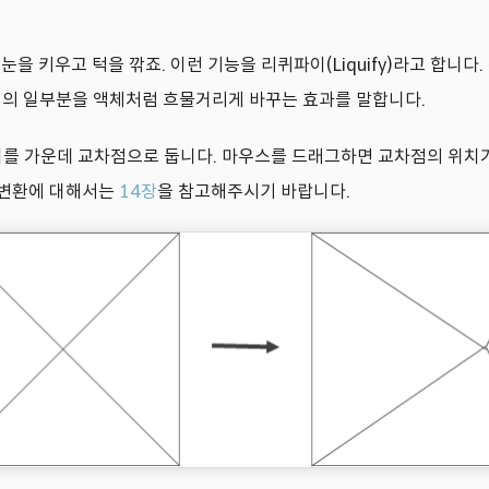
을 키우고 턱을 깎죠. 이런 기능을 리퀴파이(Liquify)라고 합니다
이미지의 일부분을 액체처럼 흐물거리게 바꾸는 효과를 말합니다.
치를 가운데 교차점으로 둡니다. 마우스를 드래그하면 교차점의 위치가
 변환에 대해서는
14장
을 참고해주시기 바랍니다.