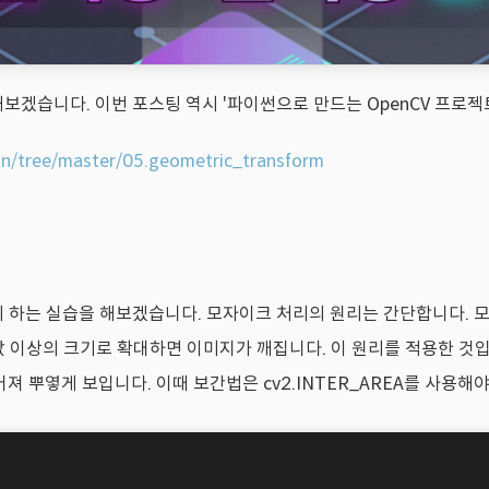
해보겠습니다. 이번 포스팅
역시 '파이썬으로 만드는 OpenCV 프로젝
n/tree/master/05.geometric_transform
 하는 실습을 해보겠습니다. 모자이크 처리의 원리는 간단합니다. 
 값 이상의 크기로 확대하면 이미지가 깨집니다. 이 원리를 적용한 것
 뿌옇게 보입니다. 이때 보간법은 cv2.INTER_AREA를 사용해야