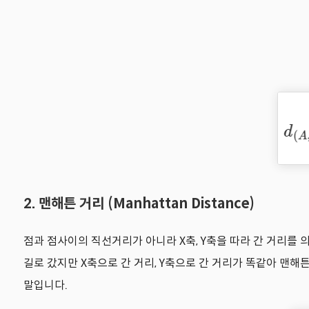
2. 맨해튼 거리 (Manhattan Distance)
점과 점사이의 직선거리가 아니라 X축, Y축을 따라 간 거리를 의미
길로 갔지만 X축으로 간 거리, Y축으로 간 거리가 똑같아 맨
말입니다.