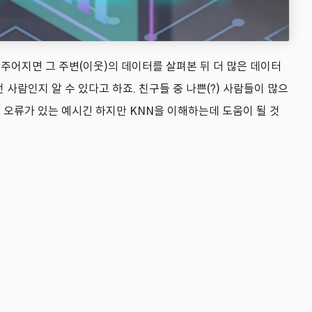
터가 주어지면 그 주변(이웃)의 데이터를 살펴본 뒤 더 많은 데이터
 사람인지 알 수 있다고 하죠. 친구들 중 나쁜(?) 사람들이 많으
의 오류가 있는 예시긴 하지만 KNN을 이해하는데 도움이 될 것