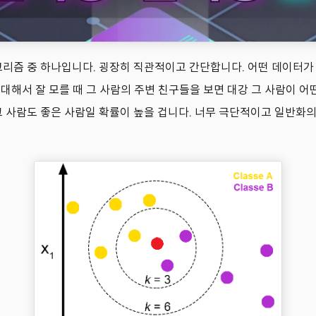
 학습 알고리즘 중 하나입니다. 굉장히 직관적이고 간단합니다. 어떤 데이
해서 잘 모를 때 그 사람의 주변 친구들을 보면 대강 그 사람이 어떤
그 사람도 좋은 사람일 확률이 높을 겁니다. 너무 극단적이고 일반화