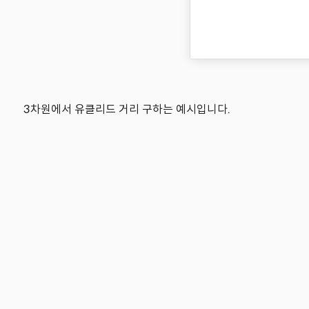
3차원에서 유클리드 거리 구하는 예시입니다.