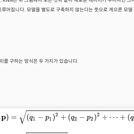
합니다. KNN은 위 그림에서 보는 것과 같이 새로운 데이터가 주어지면
이 이루어집니다. 모델을 별도로 구축하지 않는다는 뜻으로 게으른 모델 (
리를 구하는 방식은 두 가지가 있습니다.