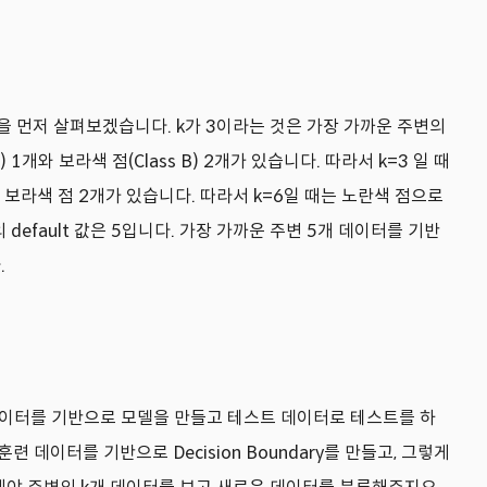
쪽 원을 먼저 살펴보겠습니다. k가 3이라는 것은 가장 가까운 주변의
개와 보라색 점(Class B) 2개가 있습니다. 따라서 k=3 일 때
와 보라색 점 2개가 있습니다. 따라서 k=6일 때는 노란색 점으로
default 값은 5입니다. 가장 가까운 주변 5개 데이터를 기반
.
즉 훈련데이터를 기반으로 모델을 만들고 테스트 데이터로 테스트를 하
 데이터를 기반으로 Decision Boundary를 만들고, 그렇게