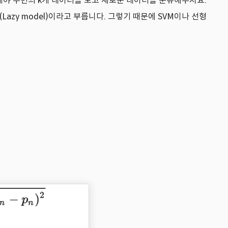
 그제야 주변의 k개 데이터를 보고 새로운 데이터를 분류해주지요.
Lazy model)이라고 부릅니다. 그렇기 때문에 SVM이나 선형