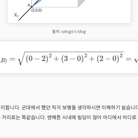
출처: ratsgo's blog
합니다. 군대에서 했던 직각 보행을 생각하시면 이해하기 쉽습니다. 아래 예
해튼 거리로는 똑같습니다. 맨해튼 시내에 빌딩이 많아 어디에서 어디로