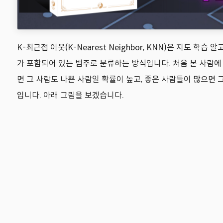
K-최근접 이웃(K-Nearest Neighbor, KNN)은 지도
가 포함되어 있는 범주로 분류하는 방식입니다. 처음 본 사람에 대
면 그 사람도 나쁜 사람일 확률이 높고, 좋은 사람들이 많으면 
입니다. 아래 그림을 보겠습니다.