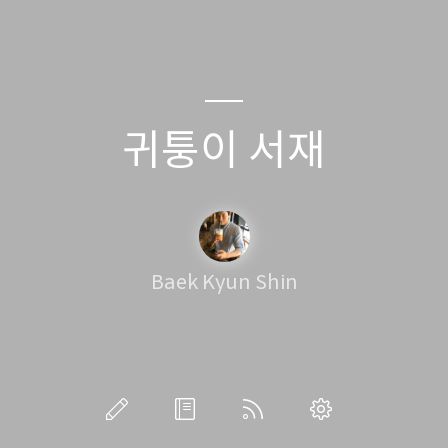
귀퉁이 서재
Baek Kyun Shin