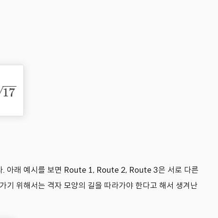
시를 보면 Route 1, Route 2, Route 3은 서로 다른
 가기 위해서는 격자 모양의 길을 따라가야 한다고 해서 생겨난