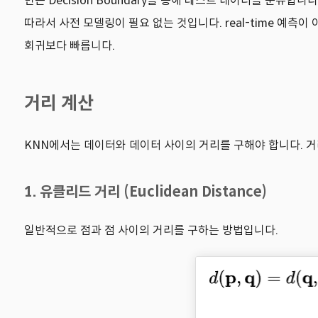
만든 Decision Boundary를 통해 테스트 데이터를 분류
따라서 사전 모델링이 필요 없는 것입니다. real-time 예측
회귀보다 빠릅니다.
거리 계산
KNN에서는 데이터와 데이터 사이의 거리를 구해야 합니다. 거
1. 유클리드 거리 (Euclidean Distance)
일반적으로 점과 점 사이의 거리를 구하는 방법입니다.