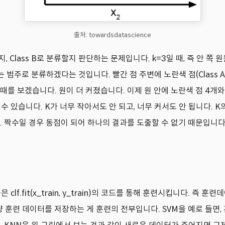
출처: towardsdatascience
지, Class B로 분류할지 판단하는 문제입니다. k=3일 때, 즉 안 
범주로 분류하겠다는 것입니다. 빨간 점 주변에 노란색 점(Class A) 1
6일 때를 보겠습니다. 원이 더 커졌습니다. 이제 원 안에 노란색 점 4개
 있습니다. K가 너무 작아서도 안 되고, 너무 커서도 안 됩니다. K의 
 짝수일 경우 동점이 되어 하나의 결과를 도출할 수 없기 때문입니다
lf.fit(x_train, y_train)의 코드를 통해 훈련시킵니다. 
훈련 데이터를 저장하는 게 훈련의 전부입니다. SVM을 예로 들면, 훈련