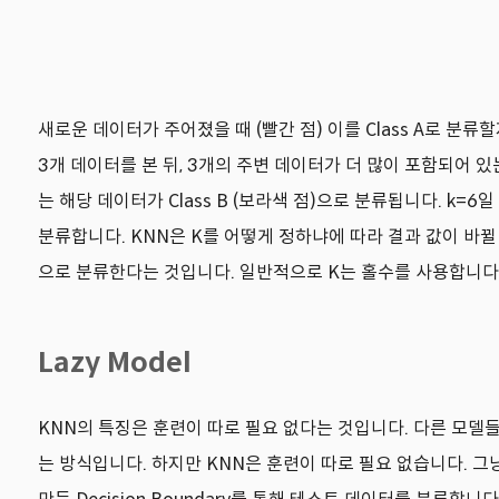
새로운 데이터가 주어졌을 때 (빨간 점) 이를 Class A로 분류할
3개 데이터를 본 뒤, 3개의 주변 데이터가 더 많이 포함되어 있는 
는 해당 데이터가 Class B (보라색 점)으로 분류됩니다. k=
분류합니다. KNN은 K를 어떻게 정하냐에 따라 결과 값이 바뀔 수
으로 분류한다는 것입니다. 일반적으로 K는 홀수를 사용합니다.
Lazy Model
KNN의 특징은 훈련이 따로 필요 없다는 것입니다. 다른 모델들은 c
는 방식입니다. 하지만 KNN은 훈련이 따로 필요 없습니다. 그냥 