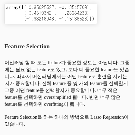
Feature Selection
머신러닝 할 때 모든 feature가 중요한 정보는 아닙니다. 그중
에는 필요 없는 feature도 있고, 보다 더 중요한 feature도 있습
니다. 따라서 머신러닝에서는 어떤 feature로 훈련을 시키는
지가 중요합니다. 전체 feature 중 몇 개의 feature를 선택할지
그중 어떤 feature를 선택할지가 중요합니다. 너무 적은
feature를 선택하면 oversimplified 됩니다. 반면 너무 많은
feature를 선택하면 overfitting이 됩니다.
Feature Selection을 하는 하나의 방법으로 Lasso Regression이
있습니다.