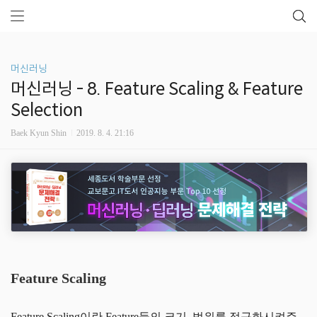
머신러닝
머신러닝 - 8. Feature Scaling & Feature
Selection
Baek Kyun Shin
2019. 8. 4. 21:16
Feature Scaling
Feature Scaling이란 Feature들의 크기, 범위를 정규화시켜주