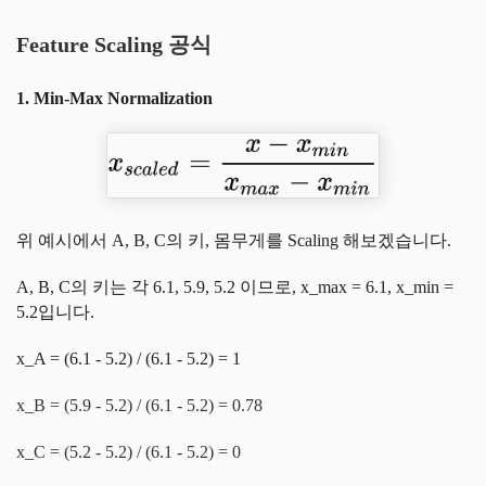
Feature Scaling 공식
1. Min-Max Normalization
위 예시에서 A, B, C의 키, 몸무게를 Scaling 해보겠습니다.
A, B, C의 키는 각 6.1, 5.9, 5.2 이므로, x_max = 6.1, x_min =
5.2입니다.
x_A = (6.1 - 5.2) / (6.1 - 5.2) = 1
x_B = (5.9 - 5.2) / (6.1 - 5.2) = 0.78
x_C = (5.2 - 5.2) / (6.1 - 5.2) = 0