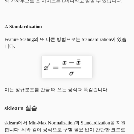
와 가까우므로 옷 사이즈는 L이다라고 말할 수 있습니다.
2. Standardization
Feature Scaling의 또 다른 방법으로는 Standardization이 있습
니다.
이는 정규분포를 만들 때 쓰는 공식과 똑같습니다.
sklearn 실습
sklearn에서 Min-Max Normalization과 Standardization을 지원
합니다. 위와 같이 공식으로 구할 필요 없이 간단한 코드로