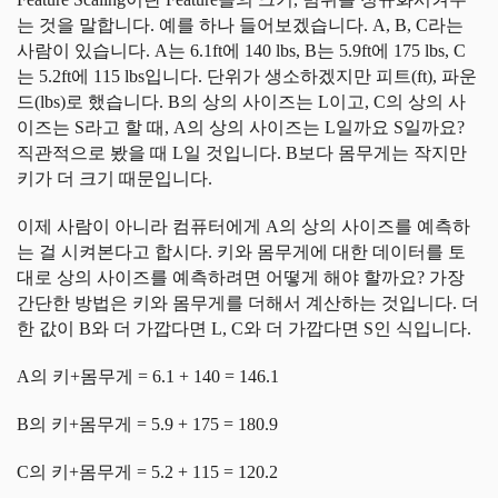
는 것을 말합니다. 예를 하나 들어보겠습니다. A, B, C라는
사람이 있습니다. A는 6.1ft에 140 lbs, B는 5.9ft에 175 lbs, C
는 5.2ft에 115 lbs입니다. 단위가 생소하겠지만 피트(ft), 파운
드(lbs)로 했습니다. B의 상의 사이즈는 L이고, C의 상의 사
이즈는 S라고 할 때, A의 상의 사이즈는 L일까요 S일까요?
직관적으로 봤을 때 L일 것입니다. B보다 몸무게는 작지만
키가 더 크기 때문입니다.
이제 사람이 아니라 컴퓨터에게 A의 상의 사이즈를 예측하
는 걸 시켜본다고 합시다. 키와 몸무게에 대한 데이터를 토
대로 상의 사이즈를 예측하려면 어떻게 해야 할까요? 가장
간단한 방법은 키와 몸무게를 더해서 계산하는 것입니다. 더
한 값이 B와 더 가깝다면 L, C와 더 가깝다면 S인 식입니다.
A의 키+몸무게 = 6.1 + 140 = 146.1
B의 키+몸무게 = 5.9 + 175 = 180.9
C의 키+몸무게 = 5.2 + 115 = 120.2