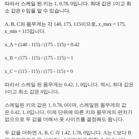
따라서 스케일 된 키는 1, 0.78, 0입니다. 최대 값은 1이고 최
소 값은 0 임을 알 수 있습니다.
A, B, C의 몸무게는 각 140, 175, 115이므로, x_max = 175,
x_min = 115입니다.
x_A = (140 - 115) / (175 - 115) = 0.42
x_B = (175 - 115) / (175 - 115) = 1
x_C = (115 - 115) / (175 - 115) = 0
따라서 스케일 된 몸무게는 0.42, 1, 0입니다. 역시, 최대 값은
1이고 최소 값은 0입니다.
스케일된 키의 값은 1, 0.78, 0이며, 스케일된 몸무게의 값
은
0.42, 1, 0입니다. 이제 단위에 따른 키와 몸무게의 편차가
없으므로 두 값을 더해서 옷 사이즈를 결정해도 됩니다.
두 값을 더하면 A, B, C 각
1.42, 1.78, 0입니다. A는 C보다 B