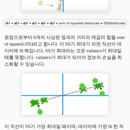
원점으로부터 6개의 사상된 점과의 거리의 제곱의 합을 sum
of squared (SS)라고 합니다. 이 SS가 최대가 되면 직선이 데
이터에 fit 해집니다. SS가 최대라는 것은 variance가 최대일
때를 뜻합니다. variance가 최대가 되어야 정보의 손실을 최
소화할 수 있습니다.
이 직선이 SS가 가장 최대일 때이며, 데이터에 가장 fit 한 직