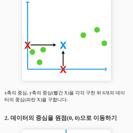
x축의 중심, y축의 중심(빨간 X)을 각각 구한 뒤 6개의 데이
터의 중심(파란 X)을 구합니다.
2. 데이터의 중심을 원점(0, 0)으로 이동하기