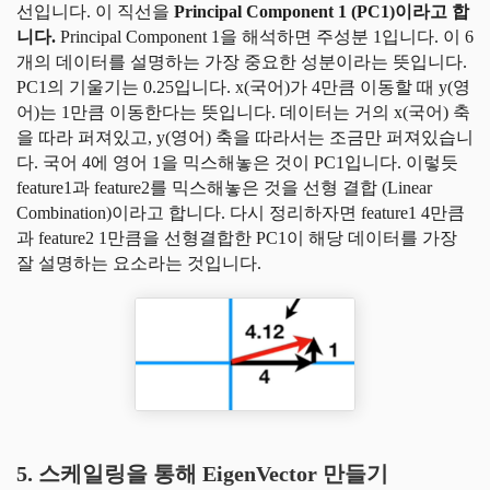
선입니다. 이 직선을
Principal Component 1 (PC1)이라고 합
니다.
Principal Component 1을 해석하면 주성분 1입니다. 이 6
개의 데이터를 설명하는 가장 중요한 성분이라는 뜻입니다.
PC1의 기울기는 0.25입니다. x(국어)가 4만큼 이동할 때 y(영
어)는 1만큼 이동한다는 뜻입니다. 데이터는 거의 x(국어) 축
을 따라 퍼져있고, y(영어) 축을 따라서는 조금만 퍼져있습니
다. 국어 4에 영어 1을 믹스해놓은 것이 PC1입니다. 이렇듯
feature1과 feature2를 믹스해놓은 것을 선형 결합 (Linear
Combination)이라고 합니다. 다시 정리하자면 feature1 4만큼
과 feature2 1만큼을 선형결합한 PC1이 해당 데이터를 가장
잘 설명하는 요소라는 것입니다.
5. 스케일링을 통해 EigenVector 만들기