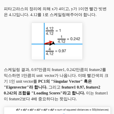
피타고라스의 정리에 의해 x가 4이고, y가 1이면 빨간 빗변
은 4.12입니다. 4.12를 1로 스케일링해주어야 합니다.
스케일링 결과, 0.97만큼의 feature1, 0.242만큼의 feature2를
믹스하면 1만큼의 unit vector가 나옵니다. 이때 빨간색의 크
기 1인 unit vector를
PC1의 "Singular Vector" 혹은
"Eigenvector"라 합니다.
그리고
feature1 0.97, feature2
0.242의 조합을 "Loading Scores"라고 합니다.
이는 feature1
이 feature2보다 4배 중요하다는 뜻입니다.