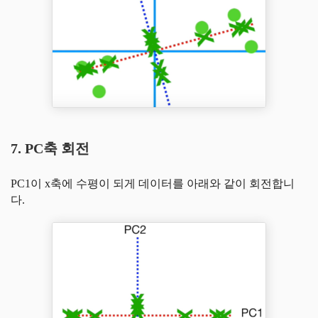
7. PC축 회전
PC1이 x축에 수평이 되게 데이터를 아래와 같이 회전합니
다.