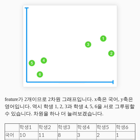
feature가 2개이므로 2차원 그래프입니다. x축은 국어, y축은
영어입니다. 역시 학생 1, 2, 3과 학생 4, 5, 6을 서로 그루핑할
수 있습니다. 차원을 하나 더 늘려보겠습니다.
학생1
학생2
학생3
학생4
학생5
학생6
국어
10
11
8
3
2
1