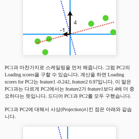
PC1과 마찬가지로 스케일링을 먼저 해줍니다. 그럼 PC2의
Loading scores을 구할 수 있습니다. 계산을 하면 Loading
scores for PC2는 feature1 -0.242, feature2 0.97입니다. 이 말은
PC1과는 다르게 PC2에서는 feature2가 feature1보다 4배 더 중
요하다는 뜻입니다. 드디어 PC1과 PC2를 모두 구했습니다.
PC1과 PC2에 대해서 사상(Projection)시킨 점은 아래와 같습
니다.