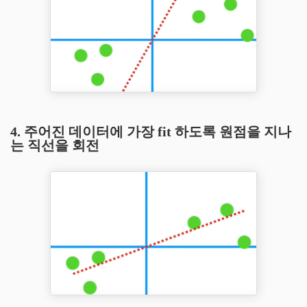
4. 주어진 데이터에 가장 fit 하도록 원점을 지나
는 직선을 회전