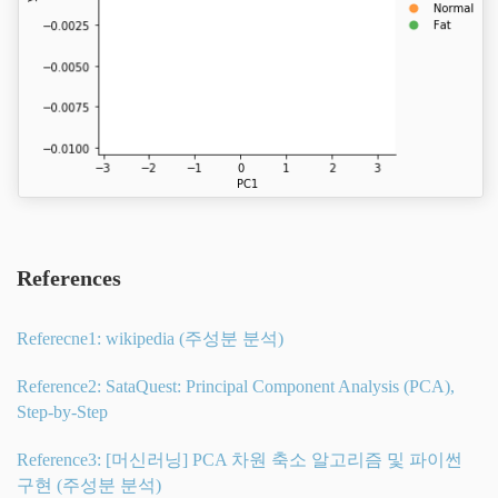
References
Referecne1: wikipedia (주성분 분석)
Reference2: SataQuest: Principal Component Analysis (PCA),
Step-by-Step
Reference3: [머신러닝] PCA 차원 축소 알고리즘 및 파이썬
구현 (주성분 분석)