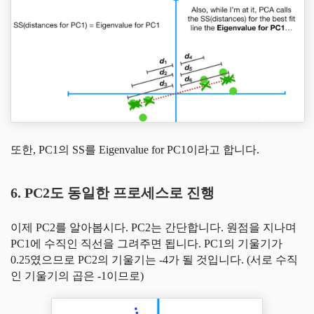
또한, PC1의 SS를 Eigenvalue for PC1이라고 합니다.
6. PC2도 동일한 프로세스로 진행
이제 PC2를 알아봅시다. PC2는 간단합니다. 원점을 지나며
PC1에 수직인 직선을 그려주면 됩니다. PC1의 기울기가
0.25였으므로 PC2의 기울기는 -4가 될 것입니다. (서로 수직
인 기울기의 곱은 -1이므로)