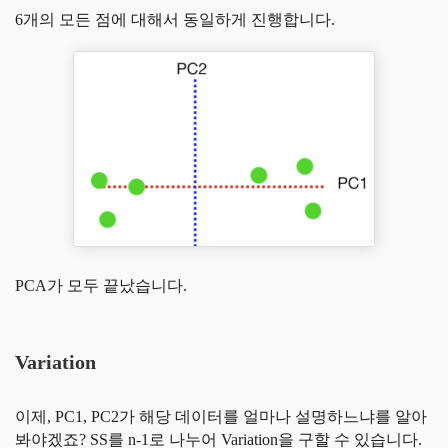
6개의 모든 점에 대해서 동일하게 진행합니다.
PCA가 모두 끝났습니다.
Variation
이제, PC1, PC2가 해당 데이터를 얼마나 설명하느냐를 알아
봐야겠죠? SS를 n-1로 나누어 Variation을 구할 수 있습니다.