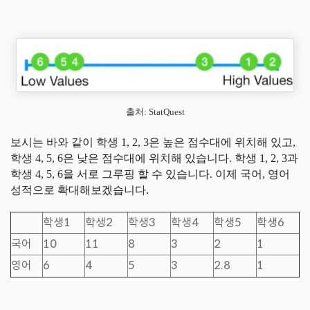
출처: StatQuest
보시는 바와 같이 학생 1, 2, 3은 높은 점수대에 위치해 있고,
학생 4, 5, 6은 낮은 점수대에 위치해 있습니다. 학생 1, 2, 3과
학생 4, 5, 6을 서로 그루핑 할 수 있습니다. 이제 국어, 영어
성적으로 확대해보겠습니다.
학생1
학생2
학생3
학생4
학생5
학생6
국어
10
11
8
3
2
1
영어
6
4
5
3
2.8
1