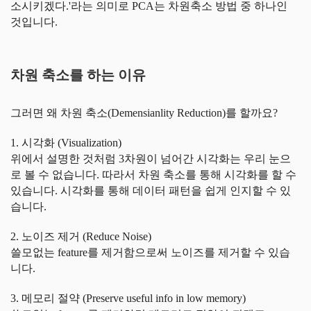
소시키겠다.'라는 의미로 PCA는 차원축소 방법 중 하나인
것입니다.
차원 축소를 하는 이유
그러면 왜 차원 축소(Demensianlity Reduction)를 할까요?
1. 시각화 (Visualization)
위에서 설명한 것처럼 3차원이 넘어간 시각화는 우리 눈으
로 볼 수 없습니다. 따라서 차원 축소를 통해 시각화를 할 수
있습니다. 시각화를 통해 데이터 패턴을 쉽게 인지할 수 있
습니다.
2. 노이즈 제거 (Reduce Noise)
쓸모없는 feature를 제거함으로써 노이즈를 제거할 수 있습
니다.
3. 메모리 절약 (Preserve useful info in low memory)