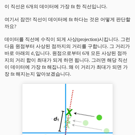
이 직선은 6개의 데이터에 가장 fit 한 직선입니다.
여기서 잠깐! 직선이 데이터에 fit 하다는 것은 어떻게 판단할
까요?
데이터를 직선에 수직이 되게 사상(projection)시킵니다. 그런
다음 원점부터 사상된 점까지의 거리를 구합니다. 그 거리가
바로 아래의 d₁입니다. 원점으로부터 6개 모든 사상된 점까
지의 거리 합이 최대가 되게 하면 됩니다. 그러면 해당 직선
이 데이터에 가장 fit 해집니다. 왜 이 거리가 최대가 되면 가
장 fit 해지는지 알아보겠습니다.