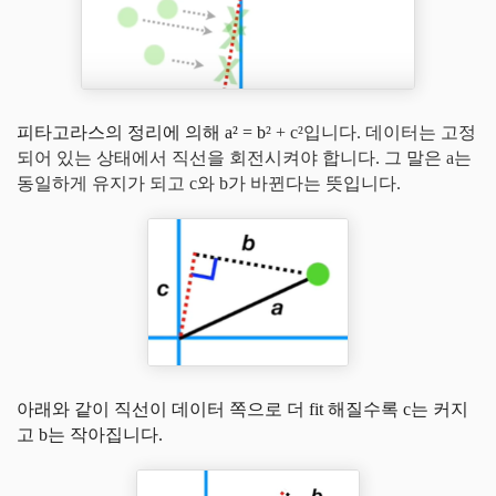
피타고라스의 정리에 의해 a² = b
² + c²입니다.
데이터는 고정
되어 있는 상태에서 직선을 회전시켜야 합니다. 그 말은 a는
동일하게 유지가 되고 c와 b가 바뀐다는 뜻입니다.
아래와 같이 직선이 데이터 쪽으로 더 fit 해질수록 c는 커지
고 b는 작아집니다.