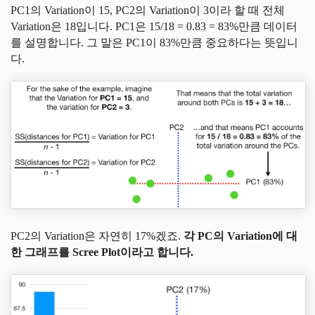
PC1의 Variation이 15, PC2의 Variation이 3이라 할 때 전체
Variation은 18입니다. PC1은 15/18 = 0.83 = 83%만큼 데이터
를 설명합니다. 그 말은 PC1이 83%만큼 중요하다는 뜻입니
다.
PC2의 Variation은 자연히 17%겠죠.
각 PC의 Variation에 대
한 그래프를 Scree Plot이라고 합니다.