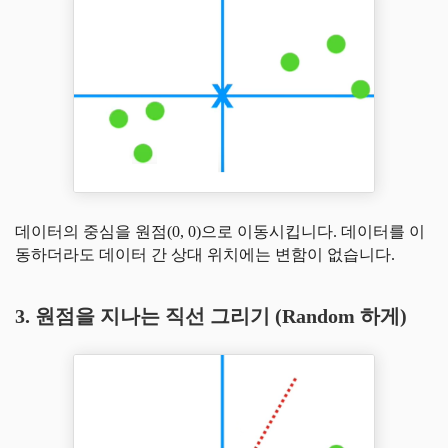
데이터의 중심을 원점(0, 0)으로 이동시킵니다. 데이터를 이
동하더라도 데이터 간 상대 위치에는 변함이 없습니다.
3. 원점을 지나는 직선 그리기 (Random 하게)