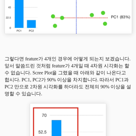
그렇다면 feature가 4개인 경우에 어떻게 되는지 보겠습니다.
앞서 말씀드린 것처럼 feature가 4개일 때 4차원 시각화는 할
수 없습니다. Scree Plot을 그렸을 때 아래와 같이 나온다고
합시다. PC1, PC2가 90% 이상을 차지합니다. 따라서 PC1과
PC2 만으로 2차원 시각화를 하더라도 전체의 90% 이상을 설
명할 수 있습니다.