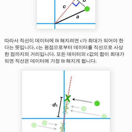
따라서 직선이 데이터에 fit 해지려면 c가 최대가 되어야 한
다는 뜻입니다. c는 원점으로부터 데이터를 직선으로 사상
한 점까지의 거리입니다. 모든 데이터의 c값의 합이 최대가
되면 직선은 데이터에 가장 fit 해지게 됩니다.