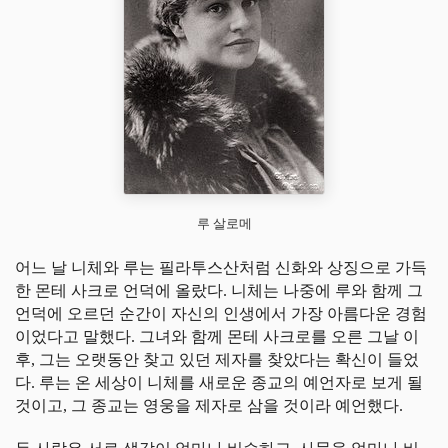
루 살로메
어느 날 니체와 루는 필라투스산처럼 신화와 상징으로 가득
한 몬테 사크로 언덕에 올랐다. 니체는 나중에 루와 함께 그
언덕에 오르던 순간이 자신의 인생에서 가장 아름다운 경험
이었다고 말했다. 그녀와 함께 몬테 사크로를 오른 그날 이
후, 그는 오랫동안 찾고 있던 제자를 찾았다는 확신이 들었
다. 루는 온 세상이 니체를 새로운 종교의 예언자로 보게 될
것이고, 그 종교는 영웅을 제자로 삼을 것이라 예언했다.