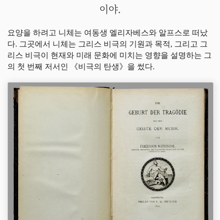
이야.
요양을 하려고 니체는 여동생 엘리자베스와 알프스로 떠났
다. 그곳에서 니체는 그리스 비극의 기원과 목적, 그리고 그
리스 비극이 현재와 미래 문화에 미치는 영향을 설명하는 그
의 첫 번째 저서인 《비극의 탄생》을 썼다.