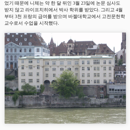
었기 때문에 니체는 약 한 달 뒤인 3월 23일에 논문 심사도
받지 않고 라이프치히에서 박사 학위를 받았다. 그리고 4월
부터 3천 프랑의 급여를 받으며 바젤대학교에서 고전문헌학
교수로서 수업을 시작했다.