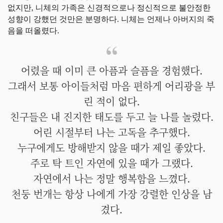
없지만, 니체의 가족은 신경적으로나 정신적으로 불안정한
성향이 강했던 것만은 분명하다. 니체는 언제나 아버지의 죽
음을 떠올렸다.
어렸을 때 이미 큰 아픔과 슬픔을 경험했다.
그래서 보통 아이들처럼 마음 편하게 어리광을 부
린 적이 없다.
친구들은 내 진지한 태도를 두고 늘 나를 놀렸다.
어린 시절부터 나는 고독을 추구했다.
누구에게도 방해받지 않을 때가 제일 좋았다.
주로 탁 트인 자연에 있을 때가 그랬다.
자연에서 나는 정말 행복함을 느꼈다.
천둥 번개는 항상 나에게 가장 강렬한 인상을 남
겼다.