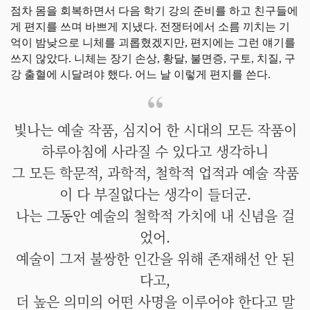
점차 몸을 회복하면서 다음 학기 강의 준비를 하고 친구들에
게 편지를 쓰며 바쁘게 지냈다. 전쟁터에서 소름 끼치는 기
억이 밤낮으로 니체를 괴롭혔겠지만, 편지에는 그런 얘기를
쓰지 않았다. 니체는 장기 손상, 황달, 불면증, 구토, 치질, 구
강 출혈에 시달려야 했다. 어느 날 이렇게 편지를 쓴다.
빛나는 예술 작품, 심지어 한 시대의 모든 작품이
하루아침에 사라질 수 있다고 생각하니
그 모든 학문적, 과학적, 철학적 업적과 예술 작품
이 다 부질없다는 생각이 들더군.
나는 그동안 예술의 철학적 가치에 내 신념을 걸
었어.
예술이 그저 불쌍한 인간을 위해 존재해선 안 된
다고,
더 높은 의미의 어떤 사명을 이루어야 한다고 말