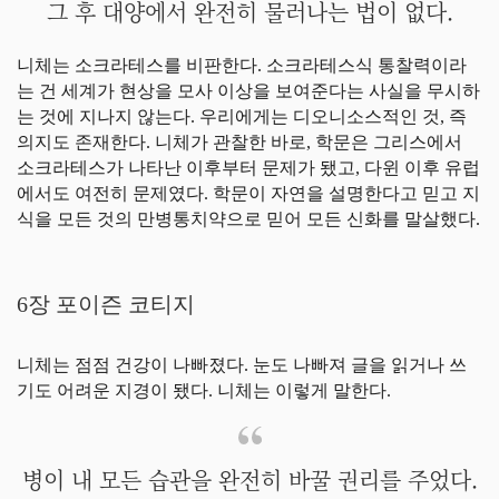
그 후 대양에서 완전히 물러나는 법이 없다.
니체는 소크라테스를 비판한다. 소크라테스식 통찰력이라
는 건 세계가 현상을 모사 이상을 보여준다는 사실을 무시하
는 것에 지나지 않는다. 우리에게는 디오니소스적인 것, 즉
의지도 존재한다. 니체가 관찰한 바로, 학문은 그리스에서
소크라테스가 나타난 이후부터 문제가 됐고, 다윈 이후 유럽
에서도 여전히 문제였다. 학문이 자연을 설명한다고 믿고 지
식을 모든 것의 만병통치약으로 믿어 모든 신화를 말살했다.
6장 포이즌 코티지
니체는 점점 건강이 나빠졌다. 눈도 나빠져 글을 읽거나 쓰
기도 어려운 지경이 됐다. 니체는 이렇게 말한다.
병이 내 모든 습관을 완전히 바꿀 권리를 주었다.