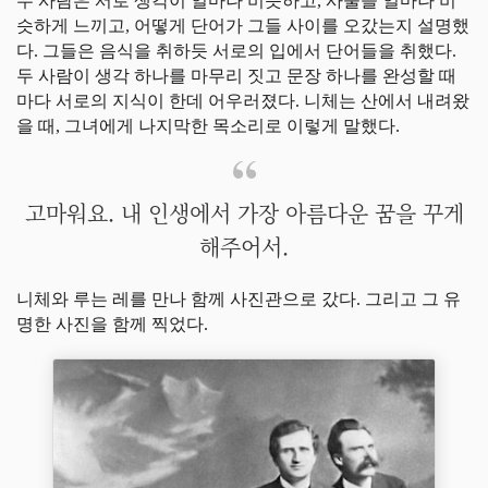
두 사람은 서로 생각이 얼마나 비슷하고, 사물을 얼마나 비
슷하게 느끼고, 어떻게 단어가 그들 사이를 오갔는지 설명했
다. 그들은 음식을 취하듯 서로의 입에서 단어들을 취했다.
두 사람이 생각 하나를 마무리 짓고 문장 하나를 완성할 때
마다 서로의 지식이 한데 어우러졌다. 니체는 산에서 내려왔
을 때, 그녀에게 나지막한 목소리로 이렇게 말했다.
고마워요. 내 인생에서 가장 아름다운 꿈을 꾸게
해주어서.
니체와 루는 레를 만나 함께 사진관으로 갔다. 그리고 그 유
명한 사진을 함께 찍었다.