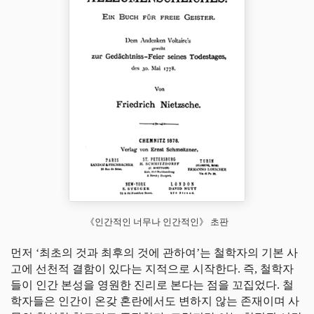
《인간적인 너무나 인간적인》 초판
먼저 ‘최초의 것과 최후의 것에 관하여’는 철학자의 기본 사
고에 선천적 결함이 있다는 지적으로 시작한다. 즉, 철학자
들이 인간 본성을 영원한 진리로 본다는 점을 꼬집었다. 철
학자들은 인간이 온갖 혼란에서도 변하지 않는 존재이며 사