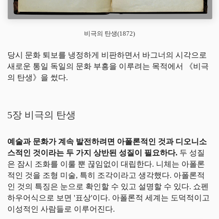
비극의 탄생(1872)
당시 문화 퇴보를 냉정하게 비판하면서 바그너의 시각으로
새로운 통일 독일의 문화 부흥을 이루려는 목적에서 《비극
의 탄생》을 썼다.
5장 비극의 탄생
예술과 문화가 계속 발전하려면 아폴론적인 것과 디오니소
스적인 것이라는 두 가지 상반된 성질이 필요하다.
두 성질
은 잠시 조화를 이룰 뿐 끊임없이 대립한다. 니체는 아폴론
적인 것을 조형 미술, 특히 조각이라고 생각했다. 아폴론적
인 것의 특징은 눈으로 확인할 수 있고 설명할 수 있다. 쇼펜
하우어식으로 보면 '표상'이다. 아폴론적 세계는 도덕적이고
이성적인 사람들로 이루어진다.