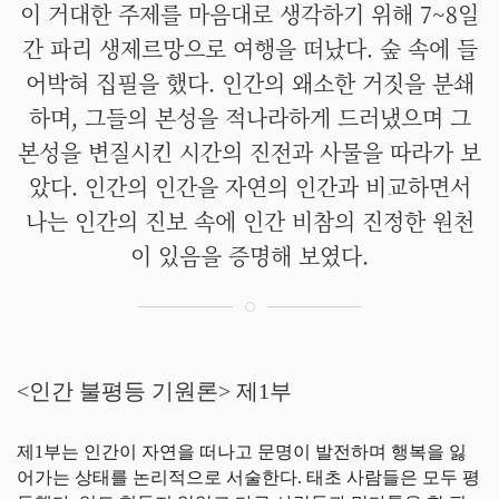
이 거대한 주제를 마음대로 생각하기 위해 7~8일
간 파리 생제르망으로 여행을 떠났다. 숲 속에 들
어박혀 집필을 했다. 인간의 왜소한 거짓을 분쇄
하며, 그들의 본성을 적나라하게 드러냈으며 그
본성을 변질시킨 시간의 진전과 사물을 따라가 보
았다. 인간의 인간을 자연의 인간과 비교하면서
나는 인간의 진보 속에 인간 비참의 진정한 원천
이 있음을 증명해 보였다.
<인간 불평등 기원론> 제1부
제1부는 인간이 자연을 떠나고 문명이 발전하며 행복을 잃
어가는 상태를 논리적으로 서술한다. 태초 사람들은 모두 평