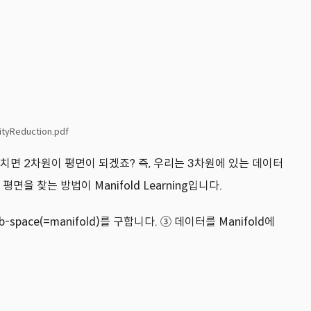
tyReduction.pdf
치면 2차원이 평면이 되겠죠? 즉, 우리는 3차원에 있는 데이터
을 찾는 방법이 Manifold Learning입니다.
e(=manifold)를 구합니다. ③ 데이터를 Manifold에