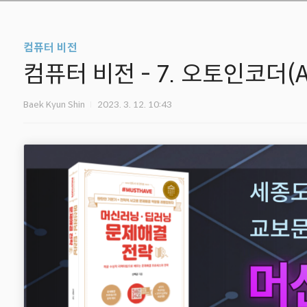
컴퓨터 비전
컴퓨터 비전 - 7. 오토인코더(Au
Baek Kyun Shin
2023. 3. 12. 10:43