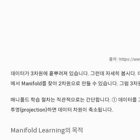
출처 : https://w
데이터가 3차원에 흩뿌려져 있습니다. 그런데 자세히 봅시다. 
에서 Manifold를 찾아 2차원으로 만들 수 있습니다. 그럼 3차
매니폴드 학습 절차는 직관적으로는 간단합니다. ① 데이터를 고차원 
투영(projection)하면 데이터 차원이 축소됩니다.
Manifold Learning의 목적