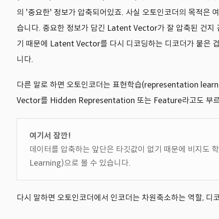
의 '중요한' 정보가 압축되어있죠. 사실 오토인코더의 목적은 
습니다. 중요한 정보가 담긴 Latent Vector가 잘 압축된 건
기 때문에 Latent Vector를 다시 디코딩하는 디코더가 붙은
니다.
다른 말로 하면 오토인코더는 표현학습(representation learni
Vector를 Hidden Representation 또는 Featu
여기서 잠깐!
데이터를 압축하는 앞단은 타깃값이 없기 때문에 비지도 학습(Uns
Learning)으로 볼 수 있습니다.
다시 말하면 오토인코더에서 인코더는 차원축소하는 역할, 디코