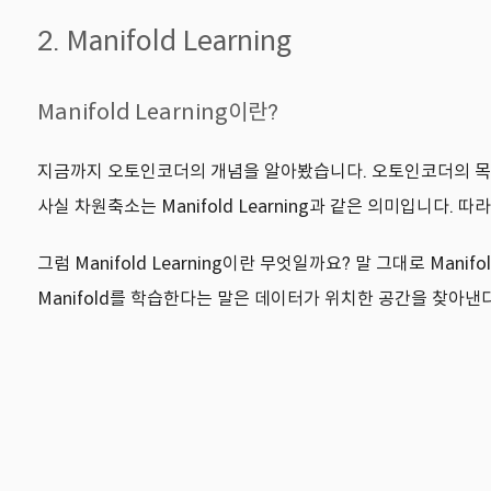
2. Manifold Learning
Manifold Learning이란?
지금까지 오토인코더의 개념을 알아봤습니다. 오토인코더의 목적도 
사실 차원축소는 Manifold Learning과 같은 의미입니다. 따
그럼 Manifold Learning이란 무엇일까요? 말 그대로 Mani
Manifold를 학습한다는 말은 데이터가 위치한 공간을 찾아낸