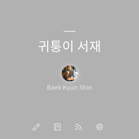
귀퉁이 서재
Baek Kyun Shin