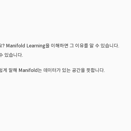
ifold Learning을 이해하면 그 이유를 알 수 있습니다.
 수 있습니다.
? 쉽게 말해 Manifold는 데이터가 있는 공간을 뜻합니다.