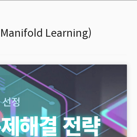
ifold Learning)