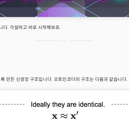
습니다. 각설하고 바로 시작해보죠.
 갖도록 만든 신경망 구조입니다. 오토인코더의 구조는 다음과 같습니다.