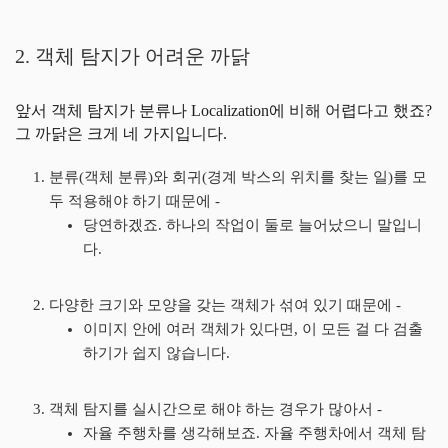
2. 객체 탐지가 어려운 까닭
앞서 객체 탐지가 분류나 Localization에 비해 어렵다고 했죠?
그 까닭은 크게 네 가지입니다.
분류(객체 분류)와 회귀(경계 박스의 위치를 찾는 일)를 모
두 적용해야 하기 때문에 -
당연하겠죠. 하나의 작업이 둘로 늘어났으니 말입니
다.
다양한 크기와 모양을 갖는 객체가 섞여 있기 때문에 -
이미지 안에 여러 객체가 있다면, 이 모든 걸 다 검출
하기가 쉽지 않습니다.
객체 탐지를 실시간으로 해야 하는 경우가 많아서 -
자율 주행차를 생각해보죠. 자율 주행차에서 객체 탐