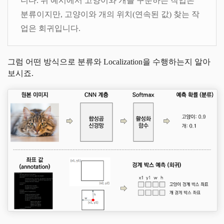
니다. 위 예시에서 고양이와 개를 구분하는 작업은
분류이지만, 고양이와 개의 위치(연속된 값) 찾는 작
업은 회귀입니다.
그럼 어떤 방식으로 분류와 Localization을 수행하는지 알아
보시죠.