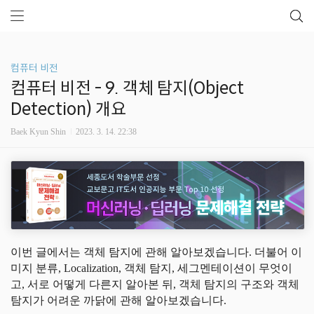
컴퓨터 비전
컴퓨터 비전 - 9. 객체 탐지(Object
Detection) 개요
Baek Kyun Shin
2023. 3. 14. 22:38
이번 글에서는 객체 탐지에 관해 알아보겠습니다. 더불어 이
미지 분류, Localization, 객체 탐지, 세그멘테이션이 무엇이
고, 서로 어떻게 다른지 알아본 뒤, 객체 탐지의 구조와 객체
탐지가 어려운 까닭에 관해 알아보겠습니다.