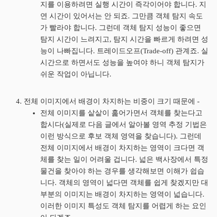
지를 이용하려면 실행 시간이 즉각이어야 합니다. 지
연 시간이 있어서는 안 되죠. 그만큼 객체 탐지 속도
가 빨라야 합니다. 그런데 객체 탐지 성능이 좋으면
탐지 시간이 느려지고, 탐지 시간을 빠르게 하려면 성
능이 나빠집니다. 트레이드오프(Trade-off) 관계죠. 실
시간으로 하면서도 성능을 높여야 하니 객체 탐지가
쉬운 작업이 아닙니다.
전체 이미지에서 배경이 차지하는 비중이 크기 때문에 -
전체 이미지를 샅샅이 훑어가면서 객체를 찾는다고
합시다(실제로 다음 글에서 알아볼 영역 추정 기법은
이런 방식으로 후보 객체 영역을 찾습니다). 그런데
전체 이미지에서 배경이 차지하는 영역이 크다면 객
체를 찾는 일이 어려울 겁니다. 넓은 백사장에서 특정
물건을 찾아야 하는 경우를 생각해보면 이해가 쉽습
니다. 객체의 영역이 넓다면 객체를 쉽게 찾겠지만 대
부분의 이미지는 배경이 차지하는 영역이 넓습니다.
이러한 이미지 특성도 객체 탐지를 어렵게 하는 요인