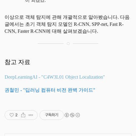
이 되겠죠.
이상으로 객체 탐지에 관해 개괄적으로 알아봤습니다. 다음
글에서는 초기 객체 탐지 모델인 R-CNN, SPP-net, Fast R-
CNN, Faster R-CNN에 대해 살펴보겠습니다.
참고 자료
DeepLearningAI - "C4W3L01 Object Localization"
권철민 - "딥러닝 컴퓨터 비전 완벽 가이드"
2
구독하기