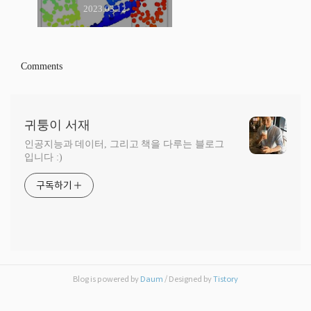
2023.03.12
Comments
귀퉁이 서재
인공지능과 데이터, 그리고 책을 다루는 블로그
입니다 :)
구독하기
Blog is powered by
Daum
/ Designed by
Tistory