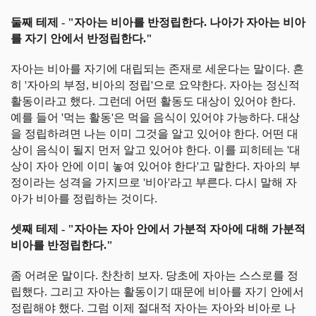
둘째 테제 - "자아는 비아를 반정립한다. 나아가 자아는 비아
를 자기 안에서 반정립한다."
자아는 비아를 자기에 대립되는 존재로 세운다는 말이다. 흔
히 '자아의 부정, 비아의 정립'으로 요약한다. 자아는 정신적
활동이라고 했다. 그런데 어떤 활동도 대상이 있어야 한다.
예를 들어 '먹는 활동'은 먹을 음식이 있어야 가능하다. 대상
을 정립하려면 나는 이미 그것을 알고 있어야 한다. 어떤 대
상이 음식이 될지 먼저 알고 있어야 한다. 이를 피히테는 '대
상이 자아 안에 이미 놓여 있어야 한다'고 말한다. 자아의 부
정이라는 성격을 가지므로 '비아'라고 부른다. 다시 말해 자
아가 비아를 정립하는 것이다.
셋째 테제 - "자아는 자아 안에서 가분적 자아에 대해 가분적
비아를 반정립한다."
좀 어려운 말이다. 찬찬히 보자. 당초에 자아는 스스로를 정
립했다. 그리고 자아는 활동이기 때문에 비아를 자기 안에서
정립해야 했다. 그럼 이제 절대적 자아는 자아와 비아로 나