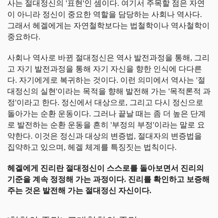
사는 절대정신의 '표현'인 셈이다. 여기서 주목할 점은 자연
이 아니라 정신이 중요한 역할을 담당하는 사회나 역사다.
그래서 헤겔에게는 자연철학보다는 법철학이나 역사철학이
중요하다.
사회나 역사로 바뀐 절대정신은 역사 발전과정을 통해, 그리
고 자기 발전과정을 통해 자기 자신을 향한 인식에 다다른
다. 자기에게로 복귀하는 것이다. 이런 의미에서 역사는 '절
대정신의 실현'이라는 목적을 향해 발전해 가는 '목적론적 과
정'이라고 한다. 정신에서 대상으로, 그리고 다시 정신으로
돌아가는 순환 운동이다. 그러나 끝날 때는 좀 더 높은 단계
로 발전하는 순환 운동을 흔히 '부정의 부정'이라는 말로 요
약한다. 이것은 정신과 대상의 변증법, 절대자의 변증법을
집약하고 있으며, 헤겔 체계를 특징짓는 법칙이다.
헤겔에게 진리란 절대정신이 스스로를 돌아보면서 진리의
기준을 계속 정정해 가는 과정이다. 진리를 확인하고 보증해
주는 것은 발전해 가는 절대정신 자신이다.