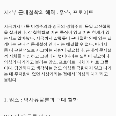
제4부 근대철학의 해체 : 맑스, 프로이트
지금까지 대륙 이성주의와 영국의 경험주의, 독일 고전철학
을 살펴봤다. 각 철학별로 어떤 특징이 있고 어떤 한계가 있
는지도 알아봤다. 지금까지 말했듯이 근대철학 안에 있는 딜
레마는 근대적 문제설정 안에서는 해결할 수 없다. 따라서
좀 더 근본적으로 사고하는 사람이 필요했다. 근대적 문제설
정 자체를 의심하고 그것에서 벗어나려는 노력이 필요하다.
의심의 대가라고 불리는 맑스, 프로이트, 니체가 바로 그들
이다. 당연하다고 생각하는 점도 의심을 극한까지 밀고 나가
는 데 주저함이 없던 사상가라는 점에서 '의심의 대가'라고
불린다.
1. 맑스 : 역사유물론과 근대 철학