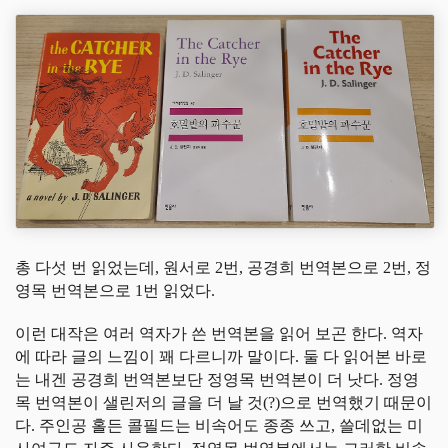
총 다섯 번 읽었는데, 원서로 2번, 공경희 번역본으로 2번, 정
영목 번역본으로 1번 읽었다.
이런 대작은 여러 역자가 쓴 번역본을 읽어 보곤 한다. 역자
에 따라 글의 느낌이 꽤 다르니까 말이다. 둘 다 읽어본 바로
는 내겐 공경희 번역본보단 정영목 번역본이 더 낫다. 정영
목 번역본이 샐린저의 글을 더 날 것(?)으로 번역했기 때문이
다. 주인공 홀든 콜필드는 비속어도 종종 쓰고, 쓸데없는 미