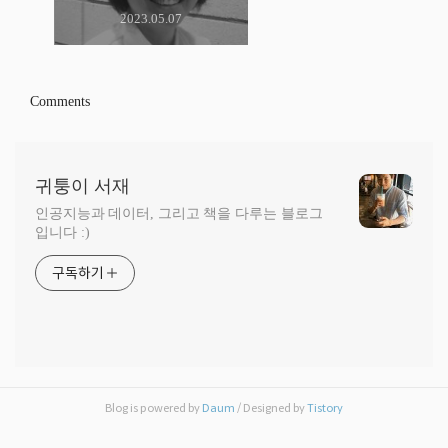
2023.05.07
Comments
귀퉁이 서재
인공지능과 데이터, 그리고 책을 다루는 블로그
입니다 :)
구독하기
Blog is powered by
Daum
/ Designed by
Tistory