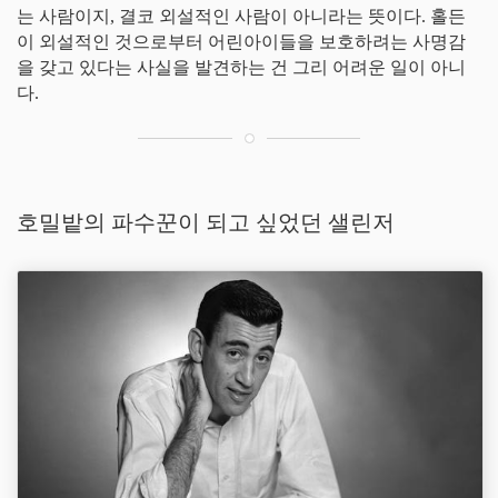
는 사람이지, 결코 외설적인 사람이 아니라는 뜻이다. 홀든
이 외설적인 것으로부터 어린아이들을 보호하려는 사명감
을 갖고 있다는 사실을 발견하는 건 그리 어려운 일이 아니
다.
호밀밭의 파수꾼이 되고 싶었던 샐린저